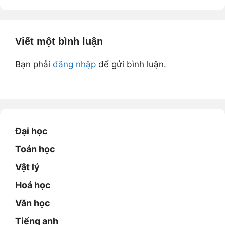
k
Viết một bình luận
Bạn phải
đăng nhập
để gửi bình luận.
Đại học
Toán học
Vật lý
Hoá học
Văn học
Tiếng anh