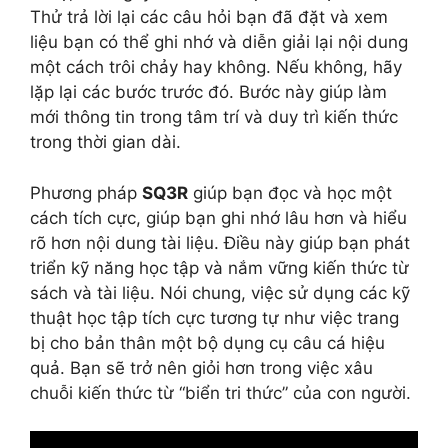
Thử trả lời lại các câu hỏi bạn đã đặt và xem
liệu bạn có thể ghi nhớ và diễn giải lại nội dung
một cách trôi chảy hay không. Nếu không, hãy
lặp lại các bước trước đó. Bước này giúp làm
mới thông tin trong tâm trí và duy trì kiến thức
trong thời gian dài.
Phương pháp
SQ3R
giúp bạn đọc và học một
cách tích cực, giúp bạn ghi nhớ lâu hơn và hiểu
rõ hơn nội dung tài liệu. Điều này giúp bạn phát
triển kỹ năng học tập và nắm vững kiến thức từ
sách và tài liệu. Nói chung, việc sử dụng các kỹ
thuật học tập tích cực tương tự như việc trang
bị cho bản thân một bộ dụng cụ câu cá hiệu
quả. Bạn sẽ trở nên giỏi hơn trong việc xâu
chuỗi kiến thức từ “biển tri thức” của con người.