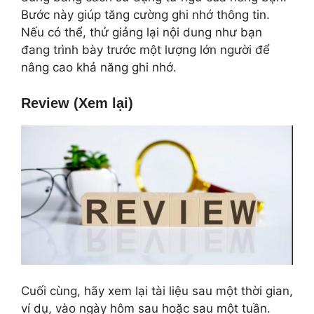
Bước này giúp tăng cường ghi nhớ thông tin.
Nếu có thể, thử giảng lại nội dung như bạn
đang trình bày trước một lượng lớn người để
nâng cao khả năng ghi nhớ.
Review (Xem lại)
Cuối cùng, hãy xem lại tài liệu sau một thời gian,
ví dụ, vào ngày hôm sau hoặc sau một tuần.