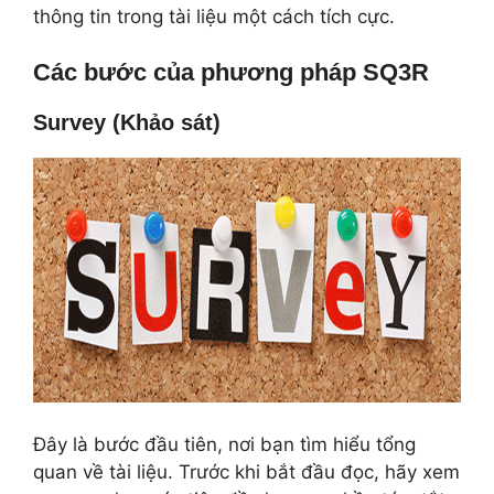
thông tin trong tài liệu một cách tích cực.
Các bước của phương pháp SQ3R
Survey (Khảo sát)
Đây là bước đầu tiên, nơi bạn tìm hiểu tổng
quan về tài liệu. Trước khi bắt đầu đọc, hãy xem