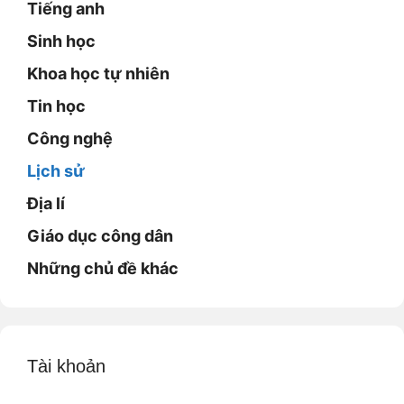
Tiếng anh
Sinh học
Khoa học tự nhiên
Tin học
Công nghệ
Lịch sử
Địa lí
Giáo dục công dân
Những chủ đề khác
Tài khoản