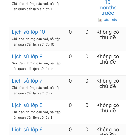
10
Giải đáp những câu hỏi, bài tập
months
liên quan đến lịch sử lớp 11
trước
Giải Đáp
Lịch sử lớp 10
0
0
Không có
chủ đề
Giải đáp những câu hỏi, bài tập
liên quan đến lịch sử lớp 10
Lịch sử lớp 9
0
0
Không có
chủ đề
Giải đáp những câu hỏi, bài tập
liên quan đến lịch sử lớp 9
Lịch sử lớp 7
0
0
Không có
chủ đề
Giải đáp những câu hỏi, bài tập
liên quan đến lịch sử lớp 7
Lịch sử lớp 8
0
0
Không có
chủ đề
Giải đáp những câu hỏi, bài tập
liên quan đến lịch sử lớp 8
Lịch sử lớp 6
0
0
Không có