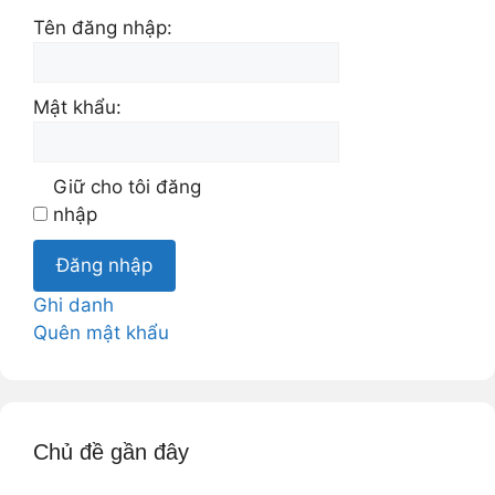
Tên đăng nhập:
Mật khẩu:
Giữ cho tôi đăng
nhập
Đăng nhập
Ghi danh
Quên mật khẩu
Chủ đề gần đây