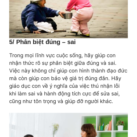
5/ Phân biệt đúng – sai
Trong mọi lĩnh vực cuộc sống, hãy giúp con
nhận thức rõ sự phân biệt giữa đúng và sai.
Việc này không chỉ giúp con hình thành đạo đức
mà còn giúp con bảo vệ giá trị đúng đắn. Hãy
giáo dục con về ý nghĩa của việc thú nhận lỗi
khi làm sai và hành động tích cực để sửa sai,
cũng như tôn trọng và giúp đỡ người khác.