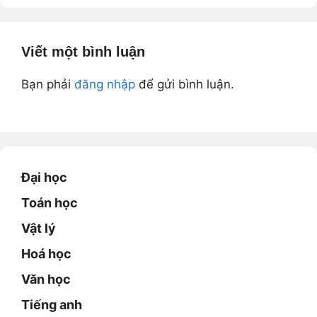
k
Viết một bình luận
Bạn phải
đăng nhập
để gửi bình luận.
Đại học
Toán học
Vật lý
Hoá học
Văn học
Tiếng anh