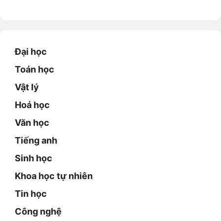
Đại học
Toán học
Vật lý
Hoá học
Văn học
Tiếng anh
Sinh học
Khoa học tự nhiên
Tin học
Công nghệ