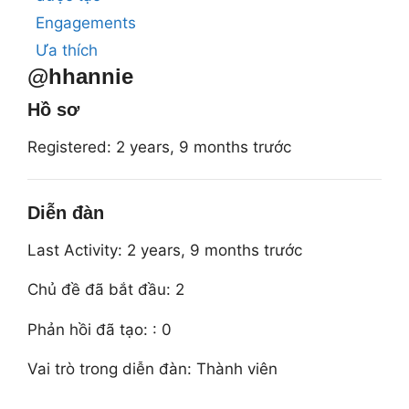
Engagements
Ưa thích
@hhannie
Hồ sơ
Registered: 2 years, 9 months trước
Diễn đàn
Last Activity: 2 years, 9 months trước
Chủ đề đã bắt đầu: 2
Phản hồi đã tạo: : 0
Vai trò trong diễn đàn: Thành viên