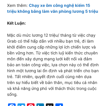
Xem thêm:
Chạy xe ôm công nghệ kiếm 15
triệu không bằng làm văn phòng lương 5 triệu
Kết Luận:
Mặc dù mức lương 12 triệu/ tháng từ việc chạy
Grab có thể hấp dẫn với nhiều bạn trẻ, đi làm
khởi điểm cung cấp những lợi ích chiến lược và
bền vững hơn. Từ việc tích luỹ kiến thức chuyên
môn đến xây dựng mạng lưới kết nối và đảm
bảo an toàn công việc, lựa chọn này có thể định
hình một tương lai ổn định và phát triển cho bạn
trẻ. Tất nhiên, quyết định cuối cùng nên dựa
trên sự hiểu biết về bản thân, mục tiêu cá nhân
và khả năng ứng phó với thách thức trong cuộc
sống.