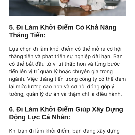
5.
Đi Làm Khởi Điểm
Có Khả Năng
Thăng Tiến:
Lựa chọn đi làm khởi điểm có thể mở ra cơ hội
thăng tiến và phát triển sự nghiệp dài hạn. Bạn
có thể bắt đầu từ vị trí thấp hơn và từng bước
tiến lên vị trí quản lý hoặc chuyên gia trong
ngành. Việc thăng tiến trong công ty có thể đem
lại mức lương cao hơn và cơ hội đóng góp ý
tưởng, quản lý dự án và thậm chí là điều hành.
6.
Đi Làm Khởi Điểm
Giúp
Xây Dựng
Động Lực Cá Nhân:
Khi bạn đi làm khởi điểm, bạn đang xây dựng