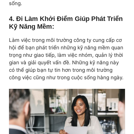
sống.
4.
Đi Làm Khởi Điểm
Giúp
Phát Triển
Kỹ Năng Mềm:
Làm việc trong môi trường công ty cung cấp cơ
hội để bạn phát triển những kỹ năng mềm quan
trọng như giao tiếp, làm việc nhóm, quản lý thời
gian và giải quyết vấn đề. Những kỹ năng này
có thể giúp bạn tự tin hơn trong môi trường
công việc cũng như trong cuộc sống hàng ngày.