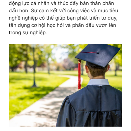
động lực cá nhân và thúc đẩy bản thân phấn
đấu hơn. Sự cam kết với công việc và mục tiêu
nghề nghiệp có thể giúp bạn phát triển tư duy,
tận dụng cơ hội học hỏi và phấn đấu vươn lên
trong sự nghiệp.