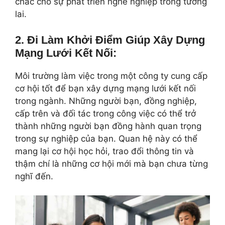
chắc cho sự phát triển nghề nghiệp trong tương
lai.
2.
Đi Làm Khởi Điểm
Giúp
Xây Dựng
Mạng Lưới Kết Nối:
Môi trường làm việc trong một công ty cung cấp
cơ hội tốt để bạn xây dựng mạng lưới kết nối
trong ngành. Những người bạn, đồng nghiệp,
cấp trên và đối tác trong công việc có thể trở
thành những người bạn đồng hành quan trọng
trong sự nghiệp của bạn. Quan hệ này có thể
mang lại cơ hội học hỏi, trao đổi thông tin và
thậm chí là những cơ hội mới mà bạn chưa từng
nghĩ đến.