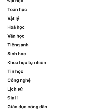
Đại học
Toán học
Vật lý
Hoá học
Văn học
Tiếng anh
Sinh học
Khoa học tự nhiên
Tin học
Công nghệ
Lịch sử
Địa lí
Giáo dục công dân