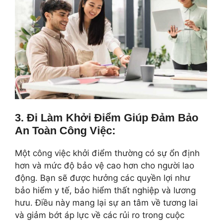
3.
Đi Làm Khởi Điểm
Giúp
Đảm Bảo
An Toàn Công Việc:
Một công việc khởi điểm thường có sự ổn định
hơn và mức độ bảo vệ cao hơn cho người lao
động. Bạn sẽ được hưởng các quyền lợi như
bảo hiểm y tế, bảo hiểm thất nghiệp và lương
hưu. Điều này mang lại sự an tâm về tương lai
và giảm bớt áp lực về các rủi ro trong cuộc