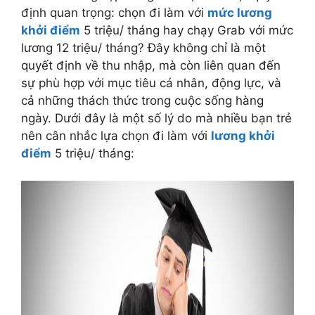
định quan trọng: chọn đi làm với
mức lương
khởi điểm
5 triệu/ tháng hay chạy Grab với mức
lương 12 triệu/ tháng? Đây không chỉ là một
quyết định về thu nhập, mà còn liên quan đến
sự phù hợp với mục tiêu cá nhân, động lực, và
cả những thách thức trong cuộc sống hàng
ngày. Dưới đây là một số lý do mà nhiều bạn trẻ
nên cân nhắc lựa chọn đi làm với
lương khởi
điểm
5 triệu/ tháng: