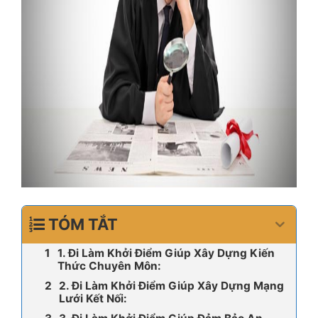
TÓM TẮT
1. Đi Làm Khởi Điểm Giúp Xây Dựng Kiến
Thức Chuyên Môn:
2. Đi Làm Khởi Điểm Giúp Xây Dựng Mạng
Lưới Kết Nối: