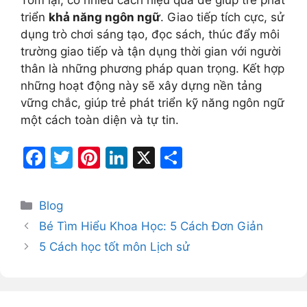
Tóm lại, có nhiều cách hiệu quả để giúp trẻ phát
triển
khả năng ngôn ngữ
. Giao tiếp tích cực, sử
dụng trò chơi sáng tạo, đọc sách, thúc đẩy môi
trường giao tiếp và tận dụng thời gian với người
thân là những phương pháp quan trọng. Kết hợp
những hoạt động này sẽ xây dựng nền tảng
vững chắc, giúp trẻ phát triển kỹ năng ngôn ngữ
một cách toàn diện và tự tin.
F
T
Pi
Li
X
S
a
w
nt
n
h
c
itt
er
k
ar
Danh
Blog
e
er
e
e
e
mục
Bé Tìm Hiểu Khoa Học: 5 Cách Đơn Giản
b
st
dI
5 Cách học tốt môn Lịch sử
o
n
o